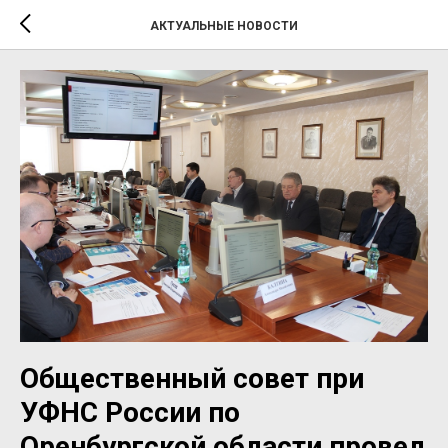
АКТУАЛЬНЫЕ НОВОСТИ
Общественный совет при
УФНС России по
Оренбургской области провел