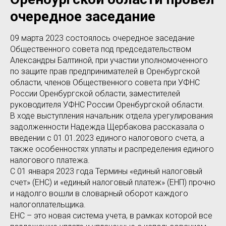
очередное заседание
09 марта 2023 состоялось очередное заседание
Общественного совета под председательством
Александры Балтиной, при участии уполномоченного
по защите прав предпринимателей в Оренбургской
области, членов Общественного совета при УФНС
России Оренбургской области, заместителей
руководителя УФНС России Оренбургской области.
В ходе выступления начальник отдела урегулирования
задолженности Надежда Щербакова рассказала о
введении с 01.01.2023 единого налогового счета, а
также особенностях уплаты и распределения единого
налогового платежа.
С 01 января 2023 года Термины «единый налоговый
счет» (ЕНС) и «единый налоговый платеж» (ЕНП) прочно
и надолго вошли в словарный оборот каждого
налогоплательщика.
ЕНС – это новая система учета, в рамках которой все