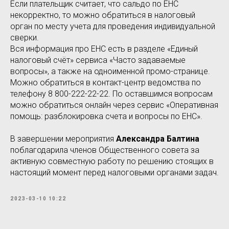
Если плательщик считает, что сальдо по ЕНС
некорректно, то можно обратиться в налоговый
орган по месту учета для проведения индивидуальной
сверки.
Вся информация про ЕНС есть в разделе «Единый
налоговый счёт» сервиса «Часто задаваемые
вопросы», а также на одноименной промо-странице.
Можно обратиться в контакт-центр ведомства по
телефону 8 800-222-22-22. По оставшимся вопросам
можно обратиться онлайн через сервис «Оперативная
помощь: разблокировка счета и вопросы по ЕНС».
В завершении мероприятия
Александра Балтина
поблагодарила членов Общественного совета за
активную совместную работу по решению стоящих в
настоящий момент перед налоговыми органами задач.
2023-03-10 10:22