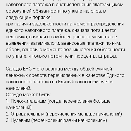
налогового платежа в счет исполнения плательщиком
совокупной обязанности по уплате налогов, в
следующем порядке:
при наличии задолженности на момент распределения
единого налогового платежа, сначала погашается
недоимка, начиная с наиболее раннего момента ее
выявления, затем налоги, авансовые платежи по ним,
сборы, взносы с момента возникновения обязанности
по уплате, и только потом, пени, проценты, штрафы.
Сальдо ЕНС – это разница между общей суммой
денежных средств перечисленных в качестве Единого
налогового платежа на Единый налоговый счет и
начислений.
Сальдо может быть:
1. Положительным (когда перечисления больше
начислений)
2. Отрицательным (перечисления меньше начислений)
3. Нулевым (перечисления равны начислениям).