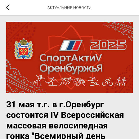
АКТУАЛЬНЫЕ НОВОСТИ
31 мая т.г. в г.Оренбург
состоится IV Всероссийская
массовая велосипедная
гонка "Всемирный день