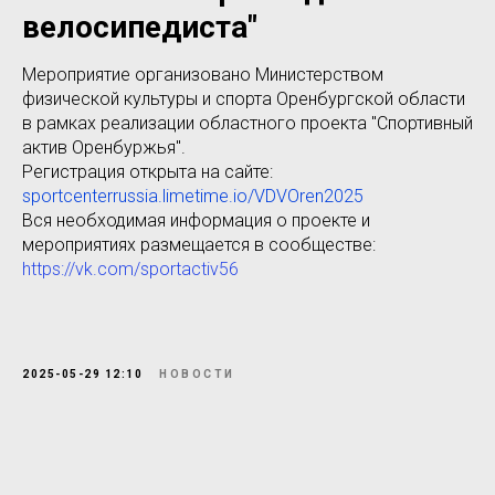
велосипедиста"
Мероприятие организовано Министерством
физической культуры и спорта Оренбургской области
в рамках реализации областного проекта "Спортивный
актив Оренбуржья".
Регистрация открыта на сайте:
sportcenterrussia.limetime.io/VDVOren2025
Вся необходимая информация о проекте и
мероприятиях размещается в сообществе:
https://vk.com/sportactiv56
2025-05-29 12:10
НОВОСТИ