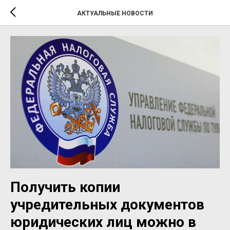
АКТУАЛЬНЫЕ НОВОСТИ
Получить копии
учредительных документов
юридических лиц можно в