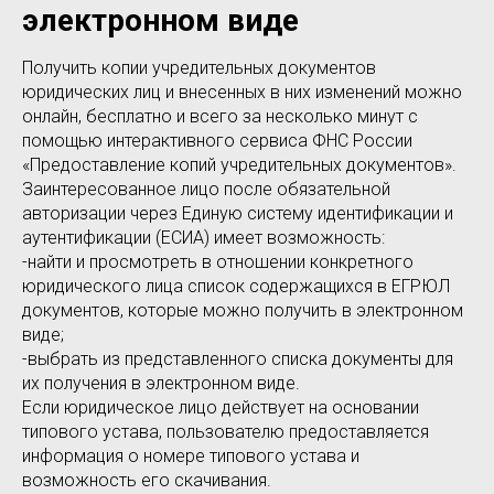
электронном виде
Получить копии учредительных документов
юридических лиц и внесенных в них изменений можно
онлайн, бесплатно и всего за несколько минут с
помощью интерактивного сервиса ФНС России
«Предоставление копий учредительных документов».
Заинтересованное лицо после обязательной
авторизации через Единую систему идентификации и
аутентификации (ЕСИА) имеет возможность:
-найти и просмотреть в отношении конкретного
юридического лица список содержащихся в ЕГРЮЛ
документов, которые можно получить в электронном
виде;
-выбрать из представленного списка документы для
их получения в электронном виде.
Если юридическое лицо действует на основании
типового устава, пользователю предоставляется
информация о номере типового устава и
возможность его скачивания.