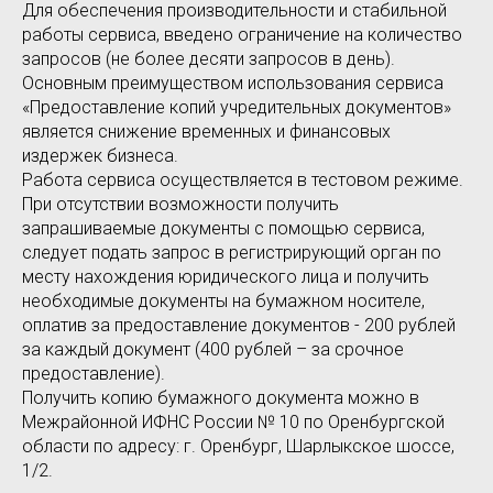
Для обеспечения производительности и стабильной
работы сервиса, введено ограничение на количество
запросов (не более десяти запросов в день).
Основным преимуществом использования сервиса
«Предоставление копий учредительных документов»
является снижение временных и финансовых
издержек бизнеса.
Работа сервиса осуществляется в тестовом режиме.
При отсутствии возможности получить
запрашиваемые документы с помощью сервиса,
следует подать запрос в регистрирующий орган по
месту нахождения юридического лица и получить
необходимые документы на бумажном носителе,
оплатив за предоставление документов - 200 рублей
за каждый документ (400 рублей – за срочное
предоставление).
Получить копию бумажного документа можно в
Межрайонной ИФНС России № 10 по Оренбургской
области по адресу: г. Оренбург, Шарлыкское шоссе,
1/2.