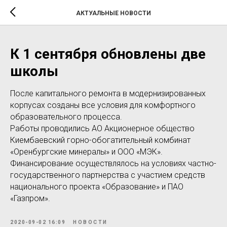
АКТУАЛЬНЫЕ НОВОСТИ
К 1 сентября обновлены две
школы
После капитального ремонта в модернизированных
корпусах созданы все условия для комфортного
образовательного процесса.
Работы проводились АО Акционерное общество
Киембаевский горно-обогатительный комбинат
«Оренбургские минералы» и ООО «МЭК».
Финансирование осуществлялось на условиях частно-
государственного партнерства с участием средств
национального проекта «Образование» и ПАО
«Газпром».
2020-09-02 16:09
НОВОСТИ