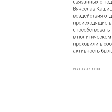
связанных с по
Вячеслав Кашиф
воздействия отд
происходящие в
способствовать
в политическом 
проходили в соо
активность был
2024-02-01 11:03