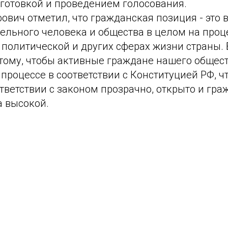
дготовкой и проведением голосования.
ович отметил, что гражданская позиция - это
ельного человека и общества в целом на проц
 политической и других сферах жизни страны.
 тому, чтобы активные граждане нашего общес
процессе в соответствии с Конституцией РФ, 
тветствии с законом прозрачно, открыто и гр
а высокой.