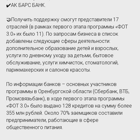
✔️АК БАРС БАНК.
🤝Получить поддержку смогут представители 17
отраслей (в рамках первого этапа программы «ФОТ
3.0» их было 11). По запросам бизнеса в список
добавлены следующие сферы деятельности:
дополнительное образование детей и взрослых,
услуги по дневному уходу за детьми, бытовое
обслуживание, услуги химчисток, стоматологий,
парикмахерских и салонов красоты.
По информации банков – основных участников
программы в Оренбургской области (Сбербанк, ВТБ,
Промсвязьбанк), в ходе первого этапа программы
«ФОТ 3.0» было выдано 128 кредитов на сумму более
355 млн рублей. Около 70% заемщиков составили
предприниматели, работающие в сфере
общественного питания.