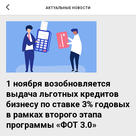
АКТУАЛЬНЫЕ НОВОСТИ
1 ноября возобновляется
выдача льготных кредитов
бизнесу по ставке 3% годовых
в рамках второго этапа
программы «ФОТ 3.0»