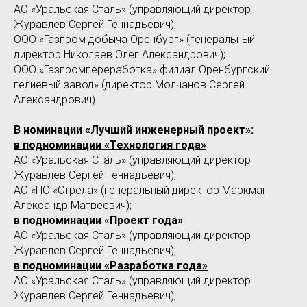
АО «Уральская Сталь» (управляющий директор
Журавлев Сергей Геннадьевич);
ООО «Газпром добыча Оренбург» (генеральный
директор Николаев Олег Александрович);
ООО «Газпромпереработка» филиал Оренбургский
гелиевый завод» (директор Молчанов Сергей
Александрович)
В номинации «Лучший инженерный проект»:
в подноминации «Технология года»
АО «Уральская Сталь» (управляющий директор
Журавлев Сергей Геннадьевич);
АО «ПО «Стрела» (генеральный директор Маркман
Александр Матвеевич);
в подноминации «Проект года»
АО «Уральская Сталь» (управляющий директор
Журавлев Сергей Геннадьевич);
в подноминации «Разработка года»
АО «Уральская Сталь» (управляющий директор
Журавлев Сергей Геннадьевич);