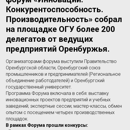
Конкурентоспособность.
Производительность» собрал
на площадке ОГУ более 200
делегатов от ведущих
предприятий Оренбуржья.
Организаторами форума выступили Правительство
Оренбургской области, Оренбургский союз
промышленников и предпринимателей (Региональное
объединение работодателей) и Оренбургский
государственный университет.
Программа Форума включала в себя: выставку
инновационных проектов предприятий и учебных
заведений; экспертные сессии; мастер-классы, обмен
опытом с посещением четырех производственных
площадок.
В рамках Форума прошли конкурсы: