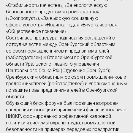
«Стабильность качества», «За экологическую
безопасность продукции и производства»
(«Экопродукт»), «За высокую социальную
эффективность», «Новинка года», «Вкус качества»,
«Общественное признание».
Состоялась процедура подписания соглашений о
сотрудничестве между Оренбургский областным
союзом промышленников и предпринимателей
(работодателей) и Отделением по Оренбургской
области Уральского главного управления
Центрального банка РФ (Отделение Оренбург);
Оренбургским областным союзом промышленников и
предпринимателей (работодателей) и Уполномоченным
по защите прав предпринимателей в Оренбургской
области.
Обучающий блок форума был посвящен вопросам
внедрения инноваций и привлечения финансирования в
НИОКР, формированию эффективной кадровой
политики и системы охраны труда, промышленной
безопасности на примерах передовых предприятии.