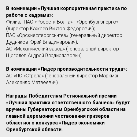
В номинации «Лучшая корпоративная практика по
работе с кадрами»:
Филиал ПАО «Россети Волга» - «Оренбургэнерго»
(директор Кажаев Виктор Федорович);
ПАО «Орскнефтеоргсинтез» (генеральный директор
Дудников Юрий Владимирович);
АО «Механический завод» (генеральный директор
Щеголев Андрей Владиславович).
В номинации «Лидер производительности труда»:
АО «ПО «Стрела» (генеральный директор Маркман
Александр Матвеевич)
Награды Победителям Региональной премии
«Лучшая практика ответственного бизнеса» будут
вручены Губернатором Оренбургской области на
главной церемонии чествования призеров
областного конкурса «Лидер экономики
Оренбургской области.