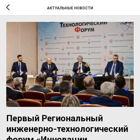
АКТУАЛЬНЫЕ НОВОСТИ
Первый Региональный
инженерно-технологический
форум «Инновации.