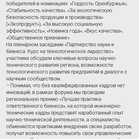
победителей в номинациях: «Гордость Оренбуржья»,
«Стабильность качества», «За экологическую
безопасность продукции и производства»
(«Экопродукт»), «За высокую социальную
эффективность», «Новинка года», «Вкус качества»,
«Общественное признание».
На пленарном заседании «Партнерство науки и
бизнеса. Курс на технологическое лидерство»
участники обсудили ключевые вопросы научно-
технического развития региона, возможности
технологического развития предприятий в диалоге с
научным сообществом.
– Понимая, что без квалифицированных кадров нет
инноваций, в рамках форума мы проводим
региональную премию «Лучшая практика
ответственного бизнеса», на которой инженерно-
технические кадры представят наработанный опыт
научно-технической деятельности, а специалисты
обменяются практиками внедрения своих разработок,
получат возможность повысить свои управленческие