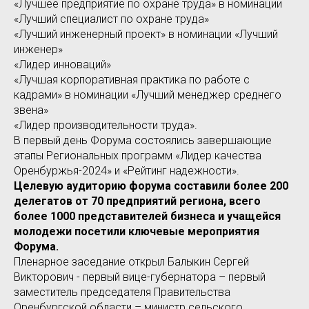
«Лучшее предприятие по охране труда» в номинации
«Лучший специалист по охране труда»
«Лучший инженерный проект» в номинации «Лучший
инженер»
«Лидер инноваций»
«Лучшая корпоративная практика по работе с
кадрами» в номинации «Лучший менеджер среднего
звена»
«Лидер производительности труда».
В первый день Форума состоялись завершающие
этапы Региональных программ «Лидер качества
Оренбуржья-2024» и «Рейтинг надежности».
Целевую аудиторию форума составили более 200
делегатов от 70 предприятий региона, всего
более 1000 представителей бизнеса и учащейся
молодежи посетили ключевые мероприятия
Форума.
Пленарное заседание открыл Балыкин Сергей
Викторович - первый вице-губернатора – первый
заместитель председателя Правительства
Оренбургской области – министр сельского