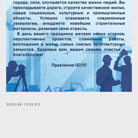
2022-08-12 09:52