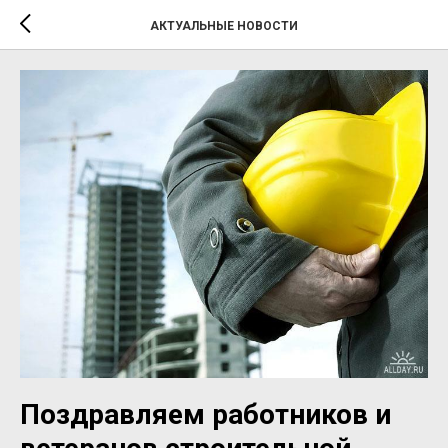
АКТУАЛЬНЫЕ НОВОСТИ
Поздравляем работников и