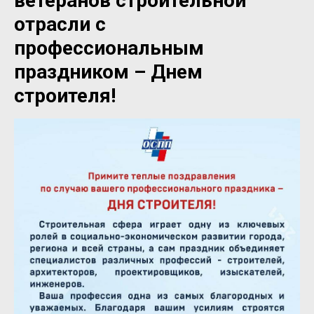
ветеранов строительной
отрасли с
профессиональным
праздником – Днем
строителя!