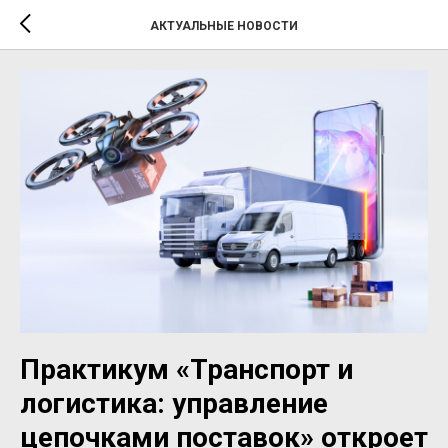
АКТУАЛЬНЫЕ НОВОСТИ
Практикум «Транспорт и
логистика: управление
цепочками поставок» откроет