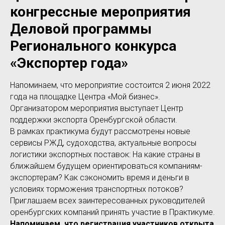
конгрессные мероприятия
Деловой программы
Регионального конкурса
«Экспортер года»
Напоминаем, что мероприятие состоится 2 июня 2022
года на площадке Центра «Мой бизнес».
Организатором мероприятия выступает Центр
поддержки экспорта Оренбургской области.
В рамках практикума будут рассмотрены новые
сервисы РЖД, судоходства, актуальные вопросы
логистики экспортных поставок: На какие страны в
ближайшем будущем ориентироваться компаниям-
экспортерам? Как сэкономить время и деньги в
условиях торможения транспортных потоков?
Приглашаем всех заинтересованных руководителей
оренбургских компаний принять участие в Практикуме.
Напоминаем, что регистрация участников открыта