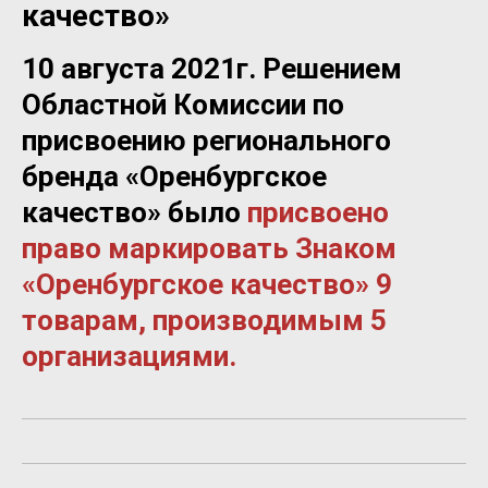
качество»
10 августа 2021г. Решением
Областной Комиссии по
присвоению регионального
бренда «Оренбургское
качество» было
присвоено
право маркировать Знаком
«Оренбургское качество» 9
товарам, производимым 5
организациями.