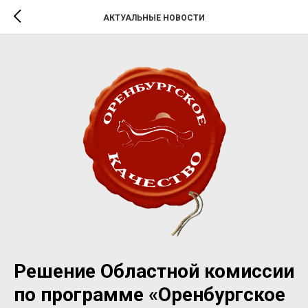
АКТУАЛЬНЫЕ НОВОСТИ
Решение Областной комиссии
по программе «Оренбургское