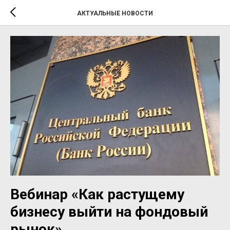
АКТУАЛЬНЫЕ НОВОСТИ
Вебинар «Как растущему
бизнесу выйти на фондовый
рынок».