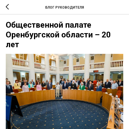
БЛОГ РУКОВОДИТЕЛЯ
Общественной палате
Оренбургской области – 20
лет