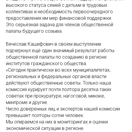
высокого статуса семей с детьми в трудовых
коллективах и необходимость первоочередного
предоставления им мер финансовой поддержки.
Это серьёзная задача для членов общественной
палаты будущего созыва.
Вячеслав Кашифович в своем выступлении
подчеркнул ещё один значимый результат работы
общественной палаты по созданию в регионе
институтов гражданского общества.
«Сегодня практически во всех муниципалитетах,
региональных и федеральных органов власти
действуют общественные советы. Только наша
комиссия курирует почти полтора десятка таких
советах при прокуратуре, нагоговой, минэке,
минпроме и другие.
Число доверенных лиц и экспертов нашей комиссии
превышает полторы сотни человек.
Мы опираемся на них в мониторингах и оценки
экономической ситуации в регионе.