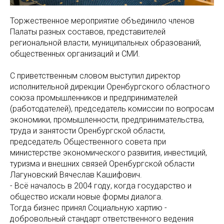
Торжественное мероприятие объединило членов
Палаты разных составов, представителей
региональной власти, муниципальных образований,
общественных организаций и СМИ.
С приветственным словом выступил директор
исполнительной дирекции Оренбургского областного
союза промышленников и предпринимателей
(работодателей), председатель комиссии по вопросам
экономики, промышленности, предпринимательства,
труда и занятости Оренбургской области,
председатель Общественного совета при
министерстве экономического развития, инвестиций,
туризма и внешних связей Оренбургской области
Лагуновский Вячеслав Кашифович.
- Всё началось в 2004 году, когда государство и
общество искали новые формы диалога.
Тогда бизнес принял Социальную хартию -
добровольный стандарт ответственного ведения