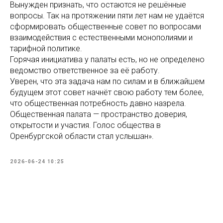
Вынужден признать, что остаются не решённые
вопросы. Так на протяжении пяти лет нам не удаётся
сформировать общественные совет по вопросами
взаимодействия с естественными монополиями и
тарифной политике.
Горячая инициатива у палаты есть, но не определено
ведомство ответственное за её работу.
Уверен, что эта задача нам по силам и в ближайшем
будущем этот совет начнёт свою работу тем более,
что общественная потребность давно назрела.
Общественная палата — пространство доверия,
открытости и участия. Голос общества в
Оренбургской области стал услышан».
2026-06-24 10:25