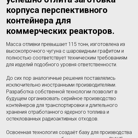
корпуса перспективного
контейнера для
коммерческих реакторов.
Масса отливки превышает 115 тонн, изготовлена из
высокопрочного чугуна с шаровидным графитом и
полностью соответствует техническим требованиям
для изделий подобного уровня ответственности.
До сих пор аналогичные решения поставлялись
исключительно иностранными производителями.
Разработка собственной технологии позволит в
будущем организовать серийное производство
контейнеров для транспортировки и длительного
хранения отработанного ядерного топлива и
остеклованных радиоактивных отходов.
Освоенная технология создаёт базу для производства