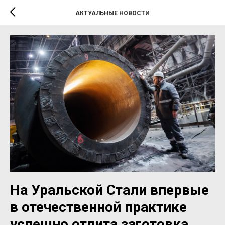
АКТУАЛЬНЫЕ НОВОСТИ
На Уральской Стали впервые
в отечественной практике
успешно отлита заготовка