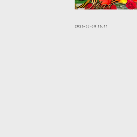
2026-05-08 16:41