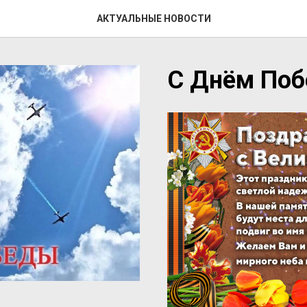
АКТУАЛЬНЫЕ НОВОСТИ
С Днём Поб