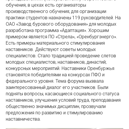
обучения, в цехах есть организаторы
производственного обучения; для организации
практики студентов назначены 119 руководителей. На
ОАО «Завод бурового оборудования» для молодых
разработана программа «Адаптация». Хорошим
примером является ПО «Стрела», «Оренбургэнерго».
Есть примеры материального стимулирования
наставников. Действуют советы молодых
специалистов. Стало традицией проведение слетов
молодых специалистов, наставников, династий;
конкурсных мероприятий. Наставники Оренбуржья
становятся победителями на конкурсах ПФО и
федерального уровня. Тема форума вызвала
заинтересованный диалог его участников. Были
подняты вопросы, касающиеся социального статуса
наставников, улучшения условий труда, преподавания
общественно значимых дисциплин, прозвучали
предложения по развитию и стимулированию
наставничества.