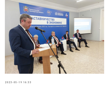
2023-05-19 16:33