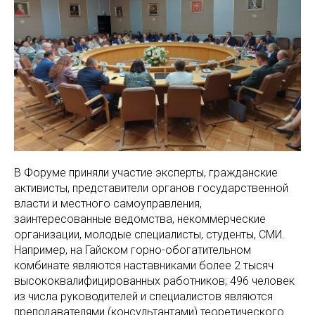
В Форуме приняли участие эксперты, гражданские
активисты, представители органов государственной
власти и местного самоуправления,
заинтересованные ведомства, некоммерческие
организации, молодые специалисты, студенты, СМИ.
Например, на Гайском горно-обогатительном
комбинате являются наставниками более 2 тысяч
высококвалифицированных работников; 496 человек
из числа руководителей и специалистов являются
преподавателями (консультантами) теоретического