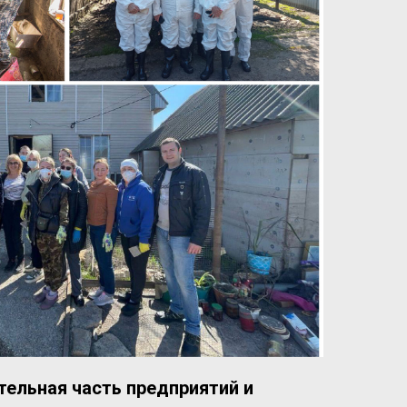
тельная часть предприятий и