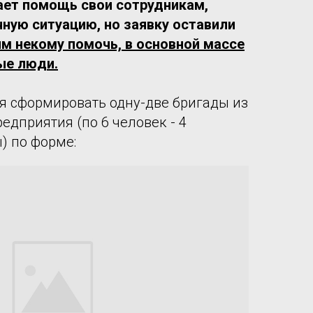
ает помощь свои сотрудникам,
ную ситуацию, но заявку оставили
м некому помочь, в основной массе
ые люди.
я сформировать одну-две бригады из
едприятия (по 6 человек - 4
) по форме: