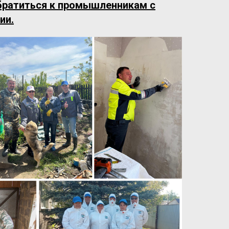
братиться к промышленникам с
ии.