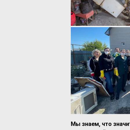
Мы знаем, что значи