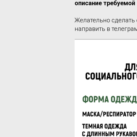
описание требуемой
Желательно сделать 
направить в телеграм