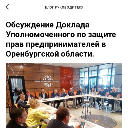
БЛОГ РУКОВОДИТЕЛЯ
Обсуждение Доклада
Уполномоченного по защите
прав предпринимателей в
Оренбургской области.