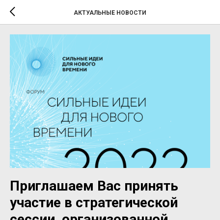
АКТУАЛЬНЫЕ НОВОСТИ
Приглашаем Вас принять
участие в стратегической
сессии, организованной