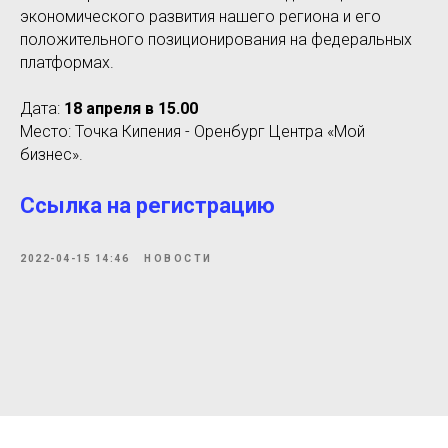
экономического развития нашего региона и его
положительного позиционирования на федеральных
платформах.
Дата:
18 апреля в 15.00
Место: Точка Кипения - Оренбург Центра «Мой
бизнес».
Ссылка на регистрацию
2022-04-15 14:46
НОВОСТИ