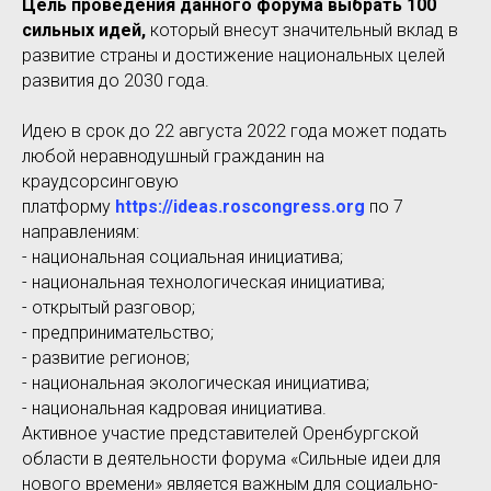
Цель проведения данного форума выбрать 100
сильных идей,
который внесут значительный вклад в
развитие страны и достижение национальных целей
развития до 2030 года.
Идею в срок до 22 августа 2022 года может подать
любой неравнодушный гражданин на
краудсорсинговую
платформу
https://ideas.roscongress.org
по 7
направлениям:
- национальная социальная инициатива;
- национальная технологическая инициатива;
- открытый разговор;
- предпринимательство;
- развитие регионов;
- национальная экологическая инициатива;
- национальная кадровая инициатива.
Активное участие представителей Оренбургской
области в деятельности форума «Сильные идеи для
нового времени» является важным для социально-