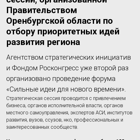
Правительством
Оренбургской области по
отбору приоритетных идей
развития региона
Агентством стратегических инициатив
и Фондом Росконгресс уже второй раз
организовано проведение форума
«Сильные идеи для нового времени».
Стратегическая сессия проводится с привлечением
бизнеса, органов исполнительной власти, органов
местного самоуправления, экспертов АСИ, институтов
развития, вузов, ссузов, нко, профессиональных и
заинтересованных сообществ.