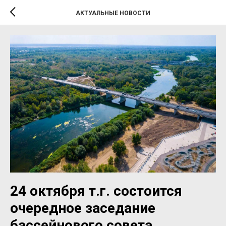
АКТУАЛЬНЫЕ НОВОСТИ
24 октября т.г. состоится
очередное заседание
бассейнового совета