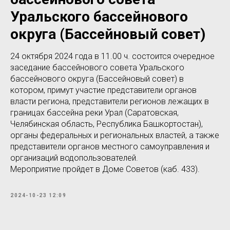
Уральского бассейнового
округа (Бассейновый совет)
24 октября 2024 года в 11.00 ч. состоится очередное
заседание бассейнового совета Уральского
бассейнового округа (Бассейновый совет) в
котором, примут участие представители органов
власти региона, представители регионов лежащих в
границах бассейна реки Урал (Саратовская,
Челябинская область, Республика Башкортостан),
органы федеральных и региональных властей, а также
представители органов местного самоуправления и
организаций водопользователей.
Мероприятие пройдет в Доме Советов (каб. 433).
2024-10-23 12:09