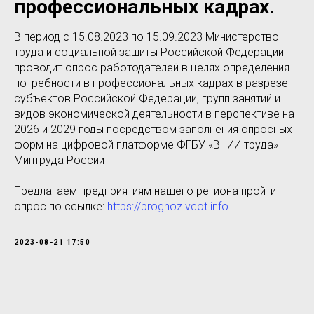
профессиональных кадрах.
В период с 15.08.2023 по 15.09.2023 Министерство
труда и социальной защиты Российской Федерации
проводит опрос работодателей в целях определения
потребности в профессиональных кадрах в разрезе
субъектов Российской Федерации, групп занятий и
видов экономической деятельности в перспективе на
2026 и 2029 годы посредством заполнения опросных
форм на цифровой платформе ФГБУ «ВНИИ труда»
Минтруда России
Предлагаем предприятиям нашего региона пройти
опрос по ссылке:
https://prognoz.vcot.info
.
2023-08-21 17:50