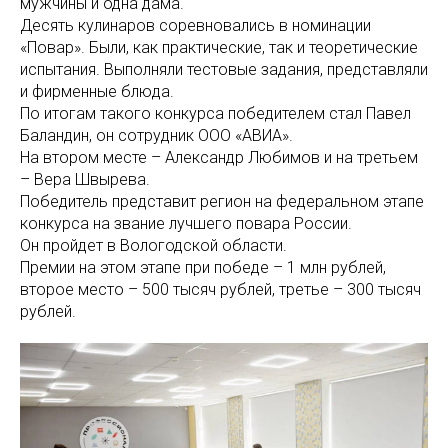
мужчины и одна дама.
Десять кулинаров соревновались в номинации
«Повар». Были, как практические, так и теоретические
испытания. Выполняли тестовые задания, представляли
и фирменные блюда.
По итогам такого конкурса победителем стал Павел
Баландин, он сотрудник ООО «АВИА».
На втором месте – Александр Любимов и на третьем
– Вера Швырева.
Победитель представит регион на федеральном этапе
конкурса на звание лучшего повара России.
Он пройдет в Вологодской области.
Премии на этом этапе при победе – 1 млн рублей,
второе место – 500 тысяч рублей, третье – 300 тысяч
рублей.