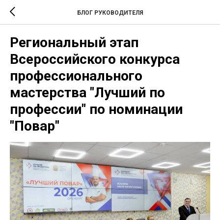
БЛОГ РУКОВОДИТЕЛЯ
Региональный этап
Всероссийского конкурса
профессионального
мастерства "Лучший по
профессии" по номинации
"Повар"