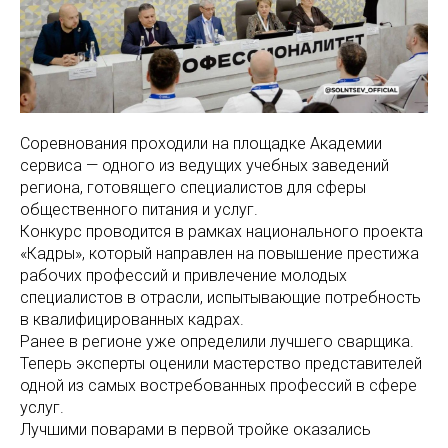
Соревнования проходили на площадке Академии
сервиса — одного из ведущих учебных заведений
региона, готовящего специалистов для сферы
общественного питания и услуг.
Конкурс проводится в рамках национального проекта
«Кадры», который направлен на повышение престижа
рабочих профессий и привлечение молодых
специалистов в отрасли, испытывающие потребность
в квалифицированных кадрах.
Ранее в регионе уже определили лучшего сварщика.
Теперь эксперты оценили мастерство представителей
одной из самых востребованных профессий в сфере
услуг.
Лучшими поварами в первой тройке оказались