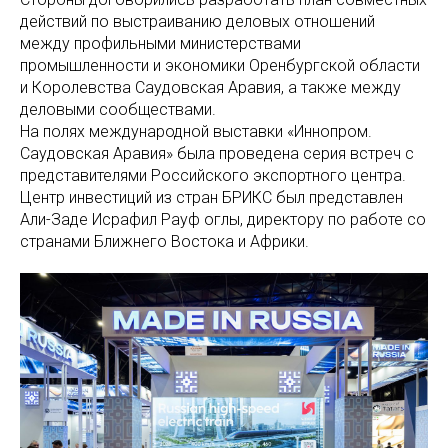
действий по выстраиванию деловых отношений
между профильными министерствами
промышленности и экономики Оренбургской области
и Королевства Саудовская Аравия, а также между
деловыми сообществами.
На полях международной выставки «Иннопром.
Саудовская Аравия» была проведена серия встреч с
представителями Российского экспортного центра.
Центр инвестиций из стран БРИКС был представлен
Али-Заде Исрафил Рауф оглы, директору по работе со
странами Ближнего Востока и Африки.