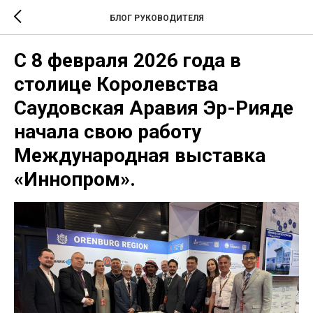
БЛОГ РУКОВОДИТЕЛЯ
С 8 февраля 2026 года в
столице Королевства
Саудовская Аравия Эр-Рияде
начала свою работу
Международная выставка
«Иннопром».