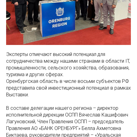
Эксперты отмечают высокий потенциал для
сотрудничества между нашими странами в области IT,
промышленности, сельского хозяйства, образования,
туризма и других сферах.
Оренбургская область в числе восьми субъектов РФ
представила свой инвестиционный потенциал в рамках
Выставки.
В составе делегации нашего региона – директор
исполнительной дирекции ОСПП Вячеслав Кашифович
Лагуновский, Член Правления ОСПП – председатель
Правления АО «БАНК ОРЕНБУРГ» Белла Ахметовна
Биктаева, руководители предприятий – «Уральская