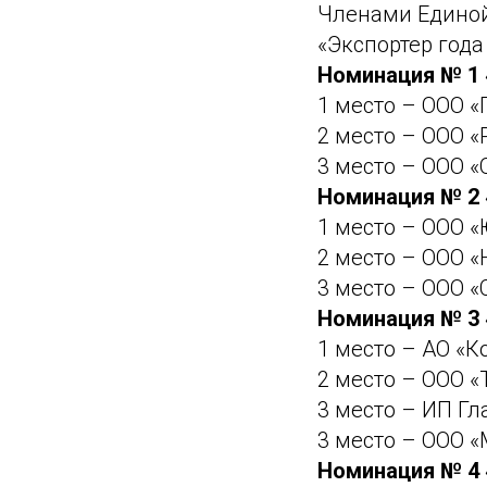
Членами Единой
«Экспортер года
Номинация № 1 
1 место – ООО «
2 место – ООО
3 место – ООО 
Номинация № 2 
1 место – ООО 
2 место – ООО 
3 место – ООО «
Номинация № 3 
1 место – АО «К
2 место – ООО 
3 место – ИП Г
3 место – ООО 
Номинация № 4 