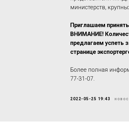
министерств, крупны
Приглашаем принять
ВНИМАНИЕ! Количест
предлагаем успеть 
странице экспортерг
Более полная информа
77-31-07.
2022-05-25 19:43
НОВОС