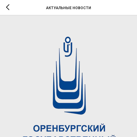
АКТУАЛЬНЫЕ НОВОСТИ