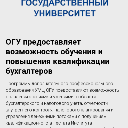
ОГУ предоставляет
возможность обучения и
повышения квалификации
бухгалтеров
Программы дополнительного профессионального
образования УМЦ ОГУ предоставляют возможность
овладения знаниями и умениями в области
бухгалтерского и налогового учета, отчетности,
внутреннего контроля, налогового планирования и
управления денежными потоками с получением
квалификационного аттестата Института