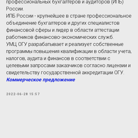
профессиональных бухгалтеров и аудиторов (ИПБ)
России.
ИПБ России - крупнейшее в стране профессиональное
объединение бухгалтеров и других специалистов
финансовой сферы и лидер в области аттестации
работников финансово-экономических служб.
УМЦ ОГУ разрабатывает и реализует собственные
программы повышения квалификации в области учета,
налогов, аудита и финансов в соответствии с
целевыми запросами заказчиков согласно лицензии и
свидетельству государственной аккредитации ОГУ.
Коммерческое предложение
2022-06-28 15:57