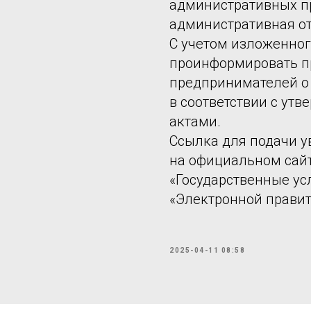
административных п
административная от
С учетом изложенног
проинформировать 
предпринимателей о
в соответствии с у
актами.
Ссылка для подачи 
на официальном сайт
«Государственные ус
«Электронной правит
2025-04-11 08:58