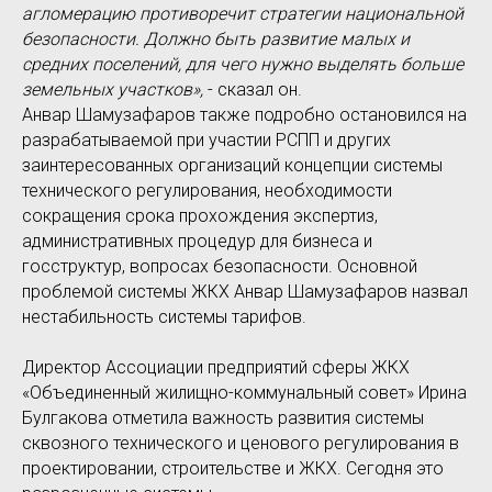
агломерацию противоречит стратегии национальной
безопасности. Должно быть развитие малых и
средних поселений, для чего нужно выделять больше
земельных участков»,
- сказал он.
Анвар Шамузафаров также подробно остановился на
разрабатываемой при участии РСПП и других
заинтересованных организаций концепции системы
технического регулирования, необходимости
сокращения срока прохождения экспертиз,
административных процедур для бизнеса и
госструктур, вопросах безопасности. Основной
проблемой системы ЖКХ Анвар Шамузафаров назвал
нестабильность системы тарифов.
Директор Ассоциации предприятий сферы ЖКХ
«Объединенный жилищно-коммунальный совет» Ирина
Булгакова отметила важность развития системы
сквозного технического и ценового регулирования в
проектировании, строительстве и ЖКХ. Сегодня это