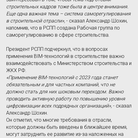
строительных кадров тоже была в центре внимания.
Еще одна важная тема – система саморегулирования
в строительной отрасли»,
- сказал Александр Шохин,
напомнив, что в РСПП создана Рабочая группа по
саморегулированию в сфере строительства.
Президент РСПП подчеркнул, что в вопросах
применения BIM-технологий в строительстве важно
взаимодействовать с Министерством строительства и
ЖКХ РФ.
«Применение BIM-технологий с 2023 года станет
обязательным и для частных компаний, что не
должно стать для них шоковым переходом. Важно
проводить активную работу по повышению уровня
цифровизации всех подрядных организаций»,
- сказал
Александр Шохин.
Он отметил, что многие требования в отрасли,
которые должны быть введены в ближайшее время,
могут затруднить ее развитие из-за наложенных на