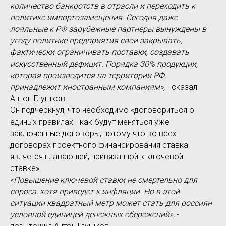
количество банкротств в отрасли и переходить к
политике импортозамещения. Сегодня даже
лояльные к РФ зарубежные партнеры вынуждены в
угоду политике предприятия свои закрывать,
фактически ограничивать поставки, создавать
искусственный дефицит. Порядка 30% продукции,
которая производится на территории РФ,
принадлежит иностранным компаниям»,
- сказал
Антон Глушков.
Он подчеркнул, что необходимо «договориться о
единых правилах - как будут меняться уже
заключенные договоры, потому что во всех
договорах проектного финансирования ставка
является плавающей, привязанной к ключевой
ставке».
«Повышение ключевой ставки не смертельно для
спроса, хотя приведет к инфляции. Но в этой
ситуации квадратный метр может стать для россиян
условной единицей денежных сбережений»,
-