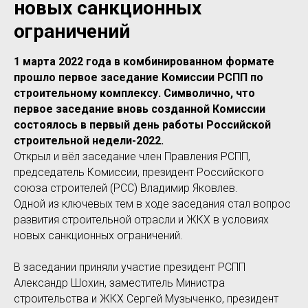
новых санкционных
ограничений
1 марта 2022 года в комбинированном формате
прошло первое заседание Комиссии РСПП по
строительному комплексу. Символично, что
первое заседание вновь созданной Комиссии
состоялось в первый день работы Российской
строительной недели-2022.
Открыл и вёл заседание член Правления РСПП,
председатель Комиссии, президент Российского
союза строителей (РСС) Владимир Яковлев.
Одной из ключевых тем в ходе заседания стал вопрос
развития строительной отрасли и ЖКХ в условиях
новых санкционных ограничений.
В заседании приняли участие президент РСПП
Александр Шохин, заместитель Министра
строительства и ЖКХ Сергей Музыченко, президент