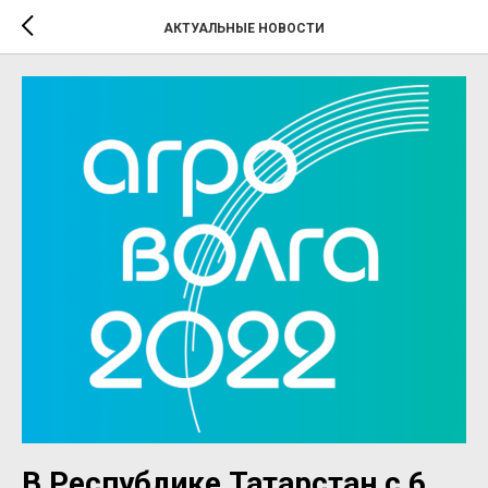
АКТУАЛЬНЫЕ НОВОСТИ
В Республике Татарстан с 6