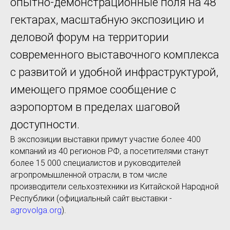
опытно-демонстрационные поля на 48
гектарах, масштабную экспозицию и
деловой форум на территории
современного выставочного комплекса
с развитой и удобной инфраструктурой,
имеющего прямое сообщение с
аэропортом в пределах шаговой
доступности.
В экспозиции выставки примут участие более 400
компаний из 40 регионов РФ, а посетителями станут
более 15 000 специалистов и руководителей
агропромышленной отрасли, в том числе
производители сельхозтехники из Китайской Народной
Республики (официальный сайт выставки -
agrovolga.org
).