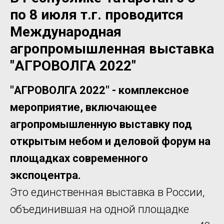
по 8 июля т.г. проводится
Международная
агропромышленная выставка
"АГРОВОЛГА 2022"
"АГРОВОЛГА 2022" - комплексное
мероприятие, включающее
агропромышленную выставку под
открытым небом и деловой форум на
площадках современного
экспоцентра.
Это единственная выставка в России,
объединившая на одной площадке