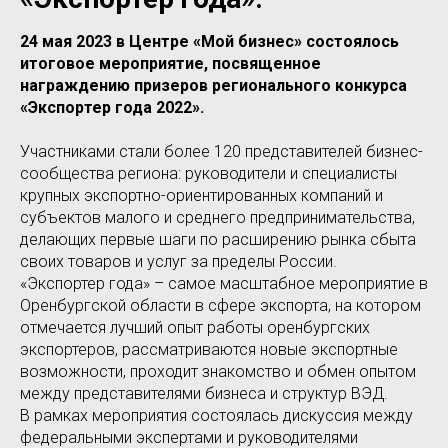
24 мая 2023 в Центре «Мой бизнес» состоялось
итоговое мероприятие, посвященное
награждению призеров регионального конкурса
«Экспортер года 2022».
Участниками стали более 120 представителей бизнес-
сообщества региона: руководители и специалисты
крупных экспортно-ориентированных компаний и
субъектов малого и среднего предпринимательства,
делающих первые шаги по расширению рынка сбыта
своих товаров и услуг за пределы России.
«Экспортер года» – самое масштабное мероприятие в
Оренбургской области в сфере экспорта, на котором
отмечается лучший опыт работы оренбургских
экспортеров, рассматриваются новые экспортные
возможности, проходит знакомство и обмен опытом
между представителями бизнеса и структур ВЭД.
В рамках мероприятия состоялась дискуссия между
федеральными экспертами и руководителями