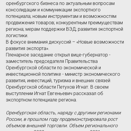
оренбургского бизнеса по актуальным вопросам
консолидации и коммуникации экспортного
потенциала; новым инструментам и возможностям
продвижения товаров; конкурентным преимуществам
региона; мерам поддержки ВЭД; развития экспортной
логистики.
В фокусе внимания дискуссий – «Новые возможности
развития экспорта».
Пленарное заседание открыл вице-губернатор -
заместитель председателя Правительства
Оренбургской области по экономической и
инвестиционной политике - министр экономического
развития, инвестиций, туризма и внешних связей
Оренбургской области Петухов Игнат. В своем
выступлении Игнат Евгеньевич рассказал об
экспортном потенциале региона.
Оренбургская область, наряду с другими регионами
России, в прошлом году продемонстрировала рост
объемов внешней торговли. Объем регионального