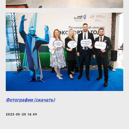
Фотографии (скачать)
2023-05-25 16:49