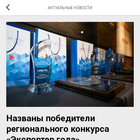
АКТУАЛЬНЫЕ НОВОСТИ
Названы победители
регионального конкурса
«Экспортер года».