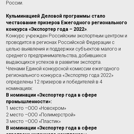
России.
Кульминацией Деловой программы стало
чествование призеров Ежегодного регионального
конкурса «Экспортер года – 2022»
.
Конкурс учрежден Российским экспортным центром и
проводится в регионах Российской Федерации с
целью выявления и поддержки субъектов малого и
среднего предпринимательства, добившихся
выдающихся успехов в развитии экспорта.
Членами Единой конкурсной комиссии ежегодного
регионального конкурса «Экспортер года 2022»
определены 12 призеров и победителей в 4
номинациях:
В номинации «Экспортер года в сфере
промышленности»:
1 место –ООО «Новохром»
2 место –ООО «Полимерстрой»
3 место –ООО «Пластик»
В номинации «Экспортер года в сфере