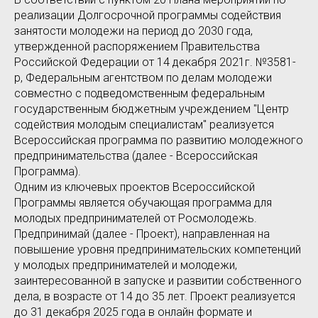
реализации Долгосрочной программы содействия
занятости молодежи на период до 2030 года,
утвержденной распоряжением Правительства
Российской Федерации от 14 декабря 2021г. №3581-
р, Федеральным агентством по делам молодежи
совместно с подведомственным федеральным
государственным бюджетным учреждением "Центр
содействия молодым специалистам" реализуется
Всероссийская программа по развитию молодежного
предпринимательства (далее - Всероссийская
Программа).
Одним из ключевых проектов Всероссийской
Программы является обучающая программа для
молодых предпринимателей от Росмолодежь.
Предпринимай (далее - Проект), направленная на
повышение уровня предпринимательских компетенций
у молодых предпринимателей и молодежи,
заинтересованной в запуске и развитии собственного
дела, в возрасте от 14 до 35 лет. Проект реализуется
до 31 декабря 2025 года в онлайн формате и