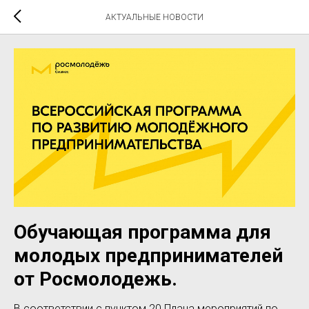
АКТУАЛЬНЫЕ НОВОСТИ
Обучающая программа для
молодых предпринимателей
от Росмолодежь.
В соответствии с пунктом 20 Плана мероприятий по