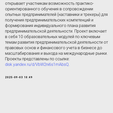
открывает участникам возможность практико-
ориентированного обучения в сопровождении
опытных предпринимателей (наставники и трекеры) для
получения предпринимательских компетенций и
формирования индивидуального плана развития
предпринимательской деятельности. Проект включает
в себя 10 образовательных модулей по ключевым
темам развития предпринимательской деятельности от
правовых основ и финансового учета в бизнесе до
масштабирования и выхода на международные рынки.
Проекты представлены по ссылке:
disk.yandex.ru/d/VbW2ni6s1mAbsQ
.
2025-09-03 10:49