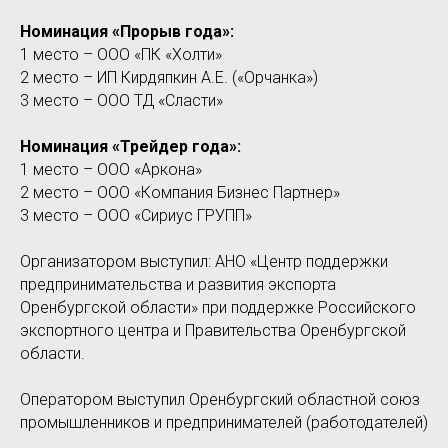
Номинация «Прорыв года»:
1 место – ООО «ПК «Холти»
2 место – ИП Кирдяпкин А.Е. («Орчанка»)
3 место – ООО ТД «Сласти»
Номинация «Трейдер года»:
1 место – ООО «Аркона»
2 место – ООО «Компания Бизнес Партнер»
3 место – ООО «Сириус ГРУПП»
Организатором выступил: АНО «Центр поддержки
предпринимательства и развития экспорта
Оренбургской области» при поддержке Российского
экспортного центра и Правительства Оренбургской
области.
Оператором выступил Оренбургский областной союз
промышленников и предпринимателей (работодателей)