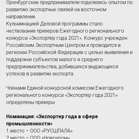
Оренбургские предприниматели поделились опытом по
развитию экспортных связей на восточном
направлении.
Кульминацией Деловой программы стало
чествование призеров Ежегодного регионального
конкурса «Экспортер года 2021». Конкурс учрежден
Российским Экспортным Центром и проводится в
регионах Российской Федерации с целью выявления и
поддержки субъектов малого и среднего
предпринимательства, добившихся выдающихся
успехов в развитии экспорта.
Членами Единой конкурсной комиссии Ежегодного
регионального конкурса «Экспортер года 2021»
определены призеры:
Номинация: «Экспортер года в сфере
промышленности»
1 место – ООО «РУСШПАЛА»
2 место – ООО «Новохром»