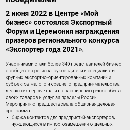
2 июня 2022 в Центре «Мой
бизнес» состоялся Экспортный
Форум и Церемония награждения
призеров регионального конкурса
«Экспортер года 2021».
Участниками стали более 340 представителей бизнес-
сообщества региона: руководители и специалисты
крупных экспортно-ориентированных компаний и
субъектов малого и среднего предпринимательства,
делающих первые шаги по расширению рынка сбыта
своих товаров и услуг за пределы России.
Мероприятию предшествовала обширная деловая
программа:
биржа контактов для предприятий-экспортеров,
нуждающихся в импортозамещении отдельных