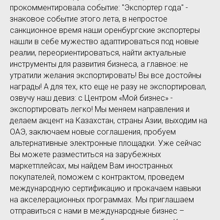
прокомментировала событие: "Экспортер года" -
знаковое событие этого лета, в непростое
санкционное время наши оренбургские экспортеры
нашли в себе мужество адаптироваться под новые
реалии, переориентироваться, найти актуальные
инструменты для развития бизнеса, а главное: не
утратили желания экспортировать! Вы все достойны
награды! А для тех, кто еще не разу не экспортировал,
озвучу наш девиз: с Центром «Мой бизнес» -
экспортировать легко! Мы меняем направления и
делаем акцент на Казахстан, страны Азии, выходим на
ОАЭ, заключаем новые соглашения, пробуем
альтернативные электронные площадки. Уже сейчас
Вы можете разместиться на зарубежных
маркетплейсах, мы найдем Вам иностранных
покупателей, поможем с контрактом, проведем
международную сертификацию и прокачаем навыки
на акселерационных программах. Мы приглашаем
отправиться с нами в международные бизнес –