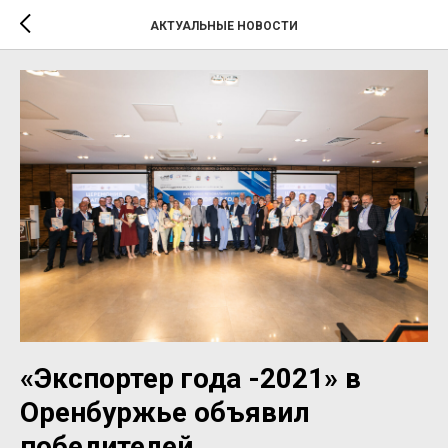
АКТУАЛЬНЫЕ НОВОСТИ
«Экспортер года -2021» в
Оренбуржье объявил
победителей