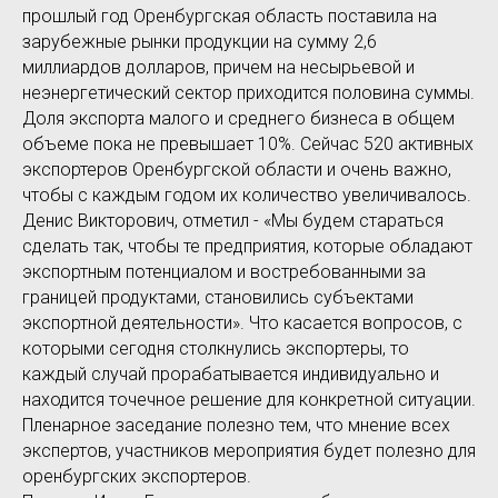
прошлый год Оренбургская область поставила на
зарубежные рынки продукции на сумму 2,6
миллиардов долларов, причем на несырьевой и
неэнергетический сектор приходится половина суммы.
Доля экспорта малого и среднего бизнеса в общем
объеме пока не превышает 10%. Сейчас 520 активных
экспортеров Оренбургской области и очень важно,
чтобы с каждым годом их количество увеличивалось.
Денис Викторович, отметил - «Мы будем стараться
сделать так, чтобы те предприятия, которые обладают
экспортным потенциалом и востребованными за
границей продуктами, становились субъектами
экспортной деятельности». Что касается вопросов, с
которыми сегодня столкнулись экспортеры, то
каждый случай прорабатывается индивидуально и
находится точечное решение для конкретной ситуации.
Пленарное заседание полезно тем, что мнение всех
экспертов, участников мероприятия будет полезно для
оренбургских экспортеров.