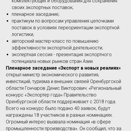
комплектующих и оборудования для сохранения
своих экспортных поставок;
пленарное заседание;
практикум по вопросам управления цепочками
поставок в условиях переориентации экспортной
логистики;
авторский мастер-класс по повышению
эффективности экспортной деятельности;
экспертная сессия - презентация экспортного
потенциала новых рынков стран Азии.
Пленарное заседание «Экспорт в новых реалиях»
открыл министр экономического развития,
инвестиций, туризма и внешних связей Оренбургской
области Гончаров Денис Викторович: «Региональный
конкурс «Экспортер года» Правительство
Оренбургской области поддерживает с 2018 года.
Всего на конкурс было подано 40 заявок, будут
награждены 18 участников в разных номинациях.
Огромный интерес вызвала номинация «в сфере
промышленности производства». Он сообщил, что за