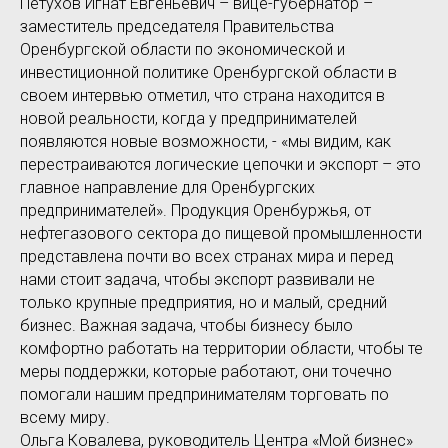
Петухов Игнат Евгеньевич – вице-губернатор –
заместитель председателя Правительства
Оренбургской области по экономической и
инвестиционной политике Оренбургской области в
своем интервью отметил, что страна находится в
новой реальности, когда у предпринимателей
появляются новые возможности, - «мы видим, как
перестраиваются логические цепочки и экспорт – это
главное направление для Оренбургских
предпринимателей». Продукция Оренбуржья, от
нефтегазового сектора до пищевой промышленности
представлена почти во всех странах мира и перед
нами стоит задача, чтобы экспорт развивали не
только крупные предприятия, но и малый, средний
бизнес. Важная задача, чтобы бизнесу было
комфортно работать на территории области, чтобы те
меры поддержки, которые работают, они точечно
помогали нашим предпринимателям торговать по
всему миру.
Ольга Ковалева, руководитель Центра «Мой бизнес»