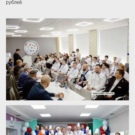
рублей.