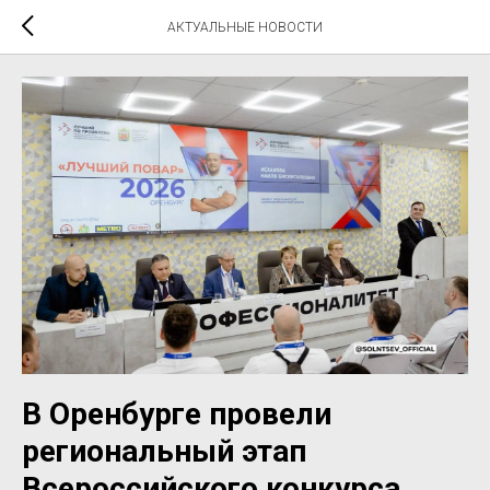
АКТУАЛЬНЫЕ НОВОСТИ
В Оренбурге провели
региональный этап
Всероссийского конкурса