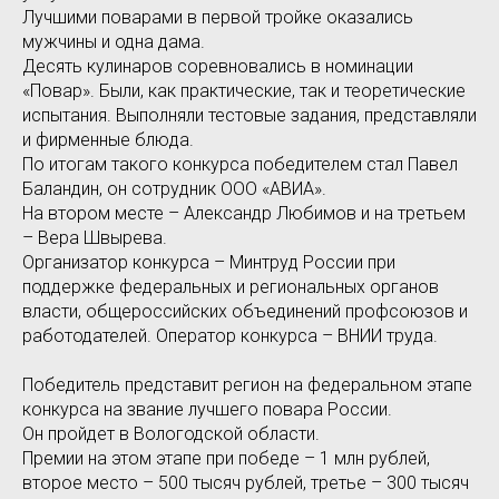
Лучшими поварами в первой тройке оказались
мужчины и одна дама.
Десять кулинаров соревновались в номинации
«Повар». Были, как практические, так и теоретические
испытания. Выполняли тестовые задания, представляли
и фирменные блюда.
По итогам такого конкурса победителем стал Павел
Баландин, он сотрудник ООО «АВИА».
На втором месте – Александр Любимов и на третьем
– Вера Швырева.
Организатор конкурса – Минтруд России при
поддержке федеральных и региональных органов
власти, общероссийских объединений профсоюзов и
работодателей. Оператор конкурса – ВНИИ труда.
Победитель представит регион на федеральном этапе
конкурса на звание лучшего повара России.
Он пройдет в Вологодской области.
Премии на этом этапе при победе – 1 млн рублей,
второе место – 500 тысяч рублей, третье – 300 тысяч