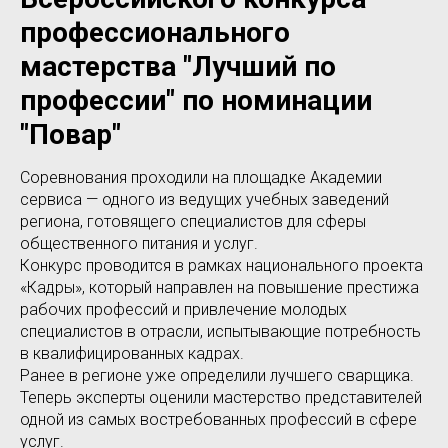
профессионального
мастерства "Лучший по
профессии" по номинации
"Повар"
Соревнования проходили на площадке Академии
сервиса — одного из ведущих учебных заведений
региона, готовящего специалистов для сферы
общественного питания и услуг.
Конкурс проводится в рамках национального проекта
«Кадры», который направлен на повышение престижа
рабочих профессий и привлечение молодых
специалистов в отрасли, испытывающие потребность
в квалифицированных кадрах.
Ранее в регионе уже определили лучшего сварщика.
Теперь эксперты оценили мастерство представителей
одной из самых востребованных профессий в сфере
услуг.