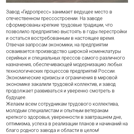
Завод «Гидропресс» занимает ведущее место в
отечественном прессостроении. На заводе
сформированы крепкие трудовые традиции, что
позволило предприятию выстоять в годы перестройки
и остаться востребованным в настоящее время.
Отвечая запросам экономики, на предприятии
осваивается производство широкой номенклатуры
серийных и специальных прессов самого различного
назначения, обеспечивающей модернизацию любых
технологических процессов предприятий России.
Экономические кризисы и ограничения в мировой
экономике закалили трудовой коллектив, и завод
продолжает развиваться и уверенно смотреть в
будущее.
Желаем всем сотрудникам трудового коллектива,
молодым специалистам и опытным ветеранам
крепкого здоровья, уверенности в завтрашнем дне,
оптимизма, успеха в реализации планов и начинаний на
благо родного завода и области в целом!