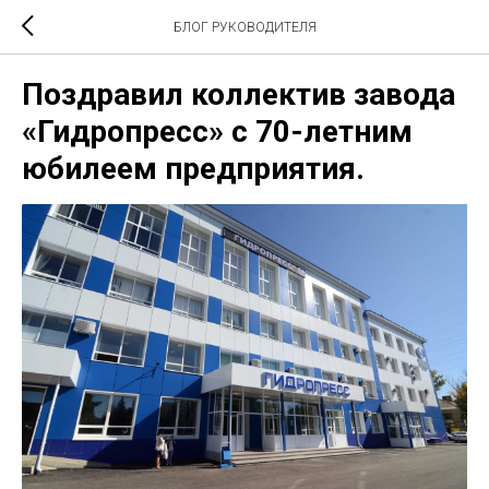
БЛОГ РУКОВОДИТЕЛЯ
Поздравил коллектив завода
«Гидропресс» с 70-летним
юбилеем предприятия.