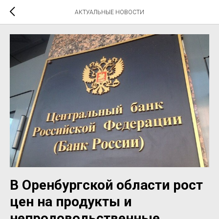
АКТУАЛЬНЫЕ НОВОСТИ
В Оренбургской области рост
цен на продукты и
непродовольственные