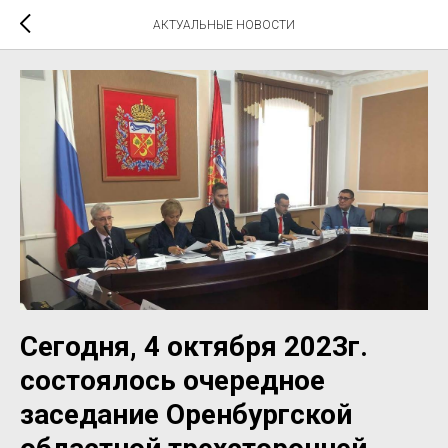
АКТУАЛЬНЫЕ НОВОСТИ
Сегодня, 4 октября 2023г.
состоялось очередное
заседание Оренбургской