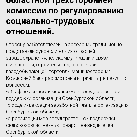
областной трехсторонней
комиссии по регулированию
социально-трудовых
отношений.
Сторону работодателей на заседании традиционно
представили руководители из отраслей
здравоохранения, телекоммуникации и связи,
финансовой, строительства, энергетики,
газодобывающей, торговли, машиностроения.
Комиссией были рассмотрены и приняты решения по
вопросам:
-об эффективности механизмов государственной
поддержки организаций Оренбургской области;
-о ходе индексации заработной платы в организациях
Оренбургской области;
-о реализации мер государственной поддержки
сельскохозяйственных товаропроизводителей
Оренбургской области;