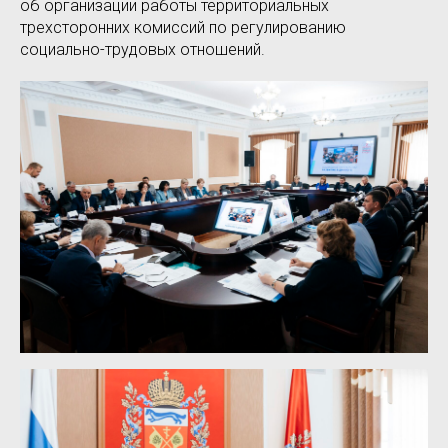
об организации работы территориальных
трехсторонних комиссий по регулированию
социально-трудовых отношений.