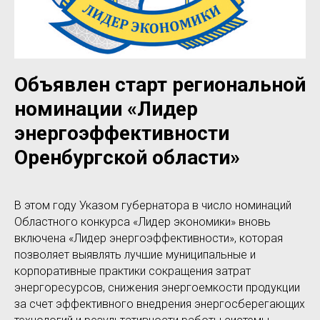
Объявлен старт региональной
номинации «Лидер
энергоэффективности
Оренбургской области»
В этом году Указом губернатора в число номинаций
Областного конкурса «Лидер экономики» вновь
включена «Лидер энергоэффективности», которая
позволяет выявлять лучшие муниципальные и
корпоративные практики сокращения затрат
энергоресурсов, снижения энергоемкости продукции
за счет эффективного внедрения энергосберегающих