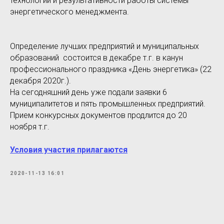
технологий и результативности работы системы
энергетического менеджмента.
Определение лучших предприятий и муниципальных
образований состоится в декабре т.г. в канун
профессионального праздника «День энергетика» (22
декабря 2020г.).
На сегодняшний день уже подали заявки 6
муниципалитетов и пять промышленных предприятий.
Прием конкурсных документов продлится до 20
ноября т.г.
Условия участия прилагаются
2020-11-13 16:01