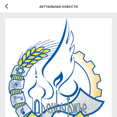
АКТУАЛЬНЫЕ НОВОСТИ