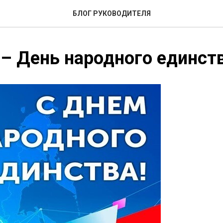
БЛОГ РУКОВОДИТЕЛЯ
 – День народного единст