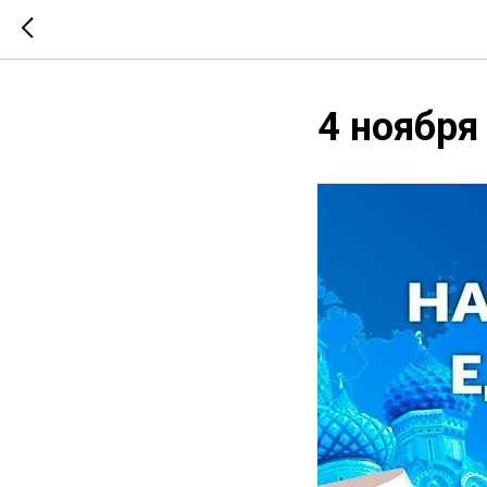
4 ноября