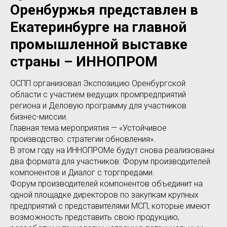
Оренбуржья представлен в
Екатеринбурге на главной
промышленной выставке
страны – ИННОПРОМ
ОСПП организовал Экспозицию Оренбургской
области с участием ведущих промпредприятий
региона и Деловую программу для участников
бизнес-миссии.
Главная тема мероприятия — «Устойчивое
производство: стратегии обновления».
В этом году на ИННОПРОМе будут снова реализованы
два формата для участников: Форум производителей
компонентов и Диалог с торгпредами.
Форум производителей компонентов объединит на
одной площадке директоров по закупкам крупных
предприятий с представителями МСП, которые имеют
возможность представить свою продукцию,