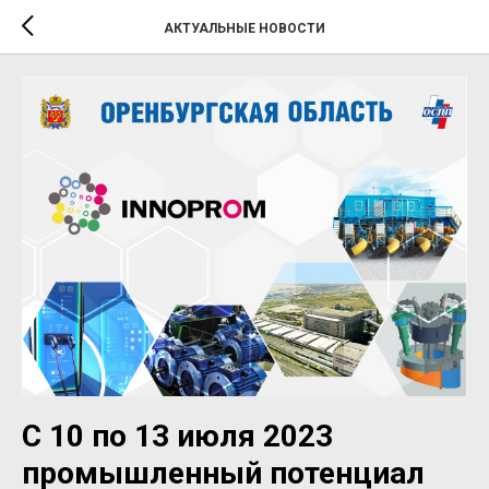
АКТУАЛЬНЫЕ НОВОСТИ
C 10 по 13 июля 2023
промышленный потенциал