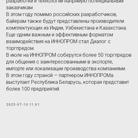
разработки и технологии напрямую потенциальным
заказчикам.
В этом году помимо российских разработчиков,
байерам также будут представлены производители
комплектующих из Индии, Узбекистана и Казахстана.
Еще одним важным и эффективным форматом
взаимодействия на ИННОПРОМ стал Диалог с
торгпредом.
В июле на ИННОПРОМ соберутся более 50 торгпредов
для общения с заинтересованными в экспорте,
импорте или локализации производства компаниями.
В этом году страной — партнером ИННОПРОМа
выступает Республика Беларусь, которая представит
более 100 предприятий.
2023-07-10 11:01