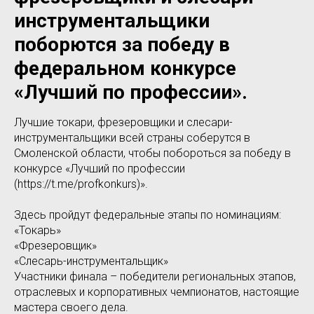
инструментальщики
поборются за победу в
федеральном конкурсе
«Лучший по профессии».
Лучшие токари, фрезеровщики и слесари-
инструментальщики всей страны соберутся в
Смоленской области, чтобы побороться за победу в
конкурсе «Лучший по профессии
(https://t.me/profkonkurs)».
Здесь пройдут федеральные этапы по номинациям:
«Токарь»
«Фрезеровщик»
«Слесарь-инструментальщик»
Участники финала – победители региональных этапов,
отраслевых и корпоративных чемпионатов, настоящие
мастера своего дела.