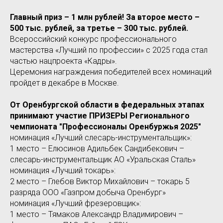
Главный приз – 1 млн рублей! За второе место –
500 тыс. рублей, за третье – 300 тыс. рублей.
Всероссийский конкурс профессионального
мастерства «Лучший по профессии» с 2025 года стал
частью нацпроекта «Кадры».
Церемония награждения победителей всех номинаций
пройдет в декабре в Москве.
От Оренбургской области в федеральных этапах
принимают участие ПРИЗЕРЫ Регионального
чемпионата "Профессионалы Оренбуржья 2025"
номинация «Лучший слесарь-инструментальщик»:
1 место – Елюсинов Адильбек Сандибекович –
слесарь-инструментальщик АО «Уральская Сталь»
номинация «Лучший токарь»:
2 место – Глебов Виктор Михайлович – токарь 5
разряда ООО «Газпром добыча Оренбург»
номинация «Лучший фрезеровщик»:
1 место – Тямаков Александр Владимирович –