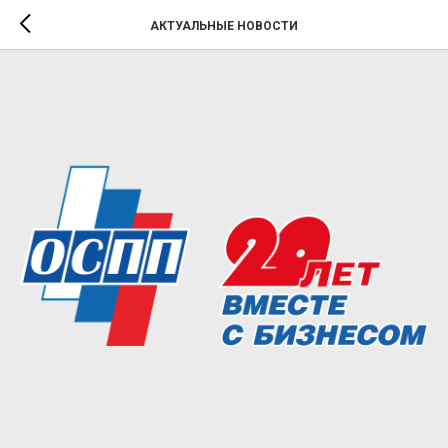
АКТУАЛЬНЫЕ НОВОСТИ