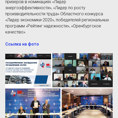
призеров в номинациях «Лидер
энергоэффективности», «Лидер по росту
производительности труда» Областного конкурса
«Лидер экономики-2020», победителей региональных
программ «Рейтинг надежности», «Оренбургское
качество».
Ссылка на фото