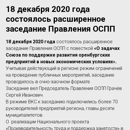
18 декабря 2020 года
состоялось расширенное
заседание Правления ОСПП
18 декабря 2020 года
состоялось расширенное
заседание Правления ОСПП с повесткой
«О задачах
Союза по поддержке развития оренбургских
предприятий в новых экономических условиях»
.
Учитывая действующий в регионе режим ограничений
на проведение публичных мероприятий, заседание
проводилось в очно-заочном формате.
Заседание вел Председатель Правления ОСПП Грачёв
Сергей Иванович.
В режиме ВКС к заседанию подключились более 70
руководителей предприятий региона, главы десяти
муниципалитетов.
О реализации Национального проекта
«Производительность труда и поддержка занятости» в