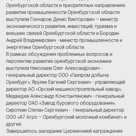
Оренбургской области и приоритетных направлениях
развития промышленности Оренбургской области
выступили
Гончаров Денис Викторович – министр
экономического развития, инвестиций, туризма и
внешних связей Оренбургской области и Бородин
Андрей Владимирович - министр промышленности и
энергетики Оренбургской области.
В рамках обсуждения проблемных вопросов и
перспектив развития оренбургской экономики
выступили Николаев Олег Александрович -
генеральный директор ООО «Газпром добыча
Оренбург»; Ярулин Евгений Сергеевич - управляющий
директор АО «Орский машиностроительный завод»;
Медведев Александр Константинович - генеральный
директор ОАО «Завод бурового оборудования»;
Сироткин Степан Сергеевич - генеральный директор
ООО «А7 Агро – Оренбургский молочный комбинат» и
другие.
Завершилось заседание Церемонией награждения