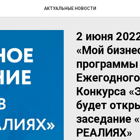
АКТУАЛЬНЫЕ НОВОСТИ
2 июня 2022
«Мой бизнес
программы
Ежегодного
Конкурса «Э
будет откр
заседание
РЕАЛИЯХ»