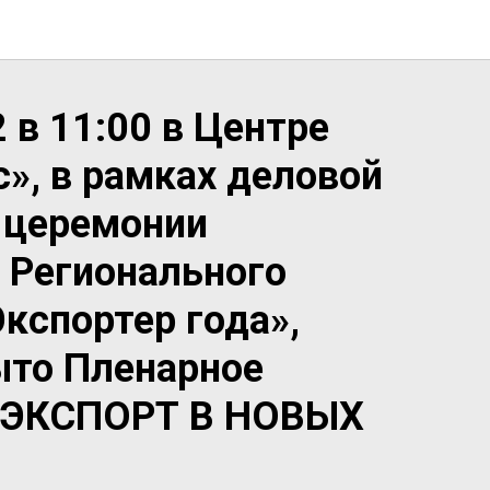
 в 11:00 в Центре
», в рамках деловой
 церемонии
 Регионального
кспортер года»,
ыто Пленарное
 «ЭКСПОРТ В НОВЫХ