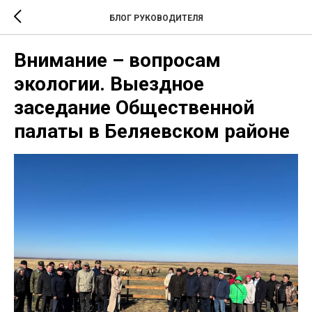
БЛОГ РУКОВОДИТЕЛЯ
Внимание – вопросам
экологии. Выездное
заседание Общественной
палаты в Беляевском районе