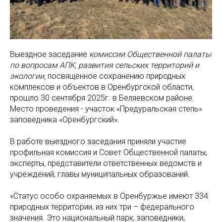
Выездное заседание
комиссии Общественной палаты
по вопросам АПК, развития сельских территорий и
экологии,
посвященное сохранению природных
комплексов и объектов в Оренбургской области,
прошло 30 сентября 2025г. в Беляевском районе.
Место проведения - участок «Предуральская степь»
заповедника «Оренбургский».
В работе выездного заседания приняли участие
профильная комиссия и Совет Общественной палаты,
эксперты, представители ответственных ведомств и
учреждений, главы муниципальных образований.
«Статус особо охраняемых в Оренбуржье имеют 334
природных территории, из них три – федерального
значения. Это национальный парк, заповедники,