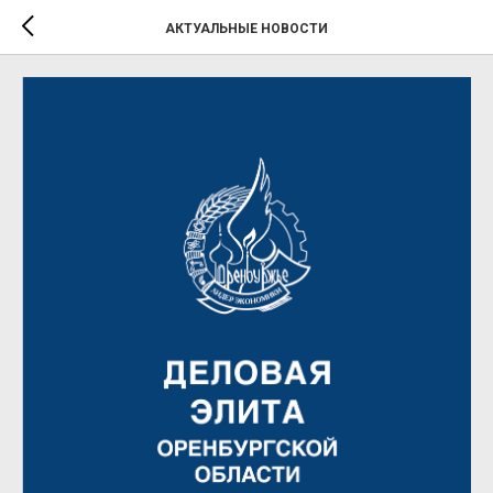
АКТУАЛЬНЫЕ НОВОСТИ