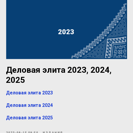
Деловая элита 2023, 2024,
2025
Деловая элита 2023
Деловая элита 2024
Деловая элита 2025
2023-09-15 09:50
ИЗДАНИЯ