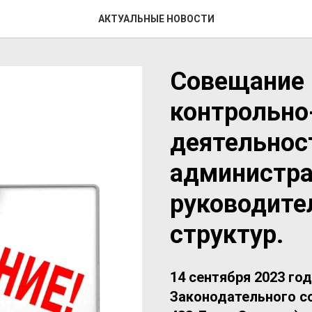
АКТУАЛЬНЫЕ НОВОСТИ
Совещание 
контрольно
деятельнос
администра
руководите
структур.
14 сентября 2023 год
Законодательного со