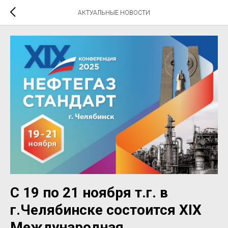
АКТУАЛЬНЫЕ НОВОСТИ
С 19 по 21 ноября т.г. в
г.Челябинске состоится XIX
Международная