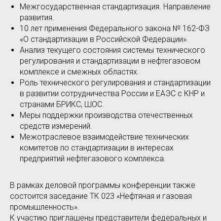
Межгосударственная стандартизация. Направление
развития.
10 лет применения Федерального закона № 162-ФЗ
«О стандартизации в Российской Федерации».
Анализ текущего состояния системы технического
регулирования и стандартизации в нефтегазовом
комплексе и смежных областях.
Роль технического регулирования и стандартизации
в развитии сотрудничества России и ЕАЭС с КНР и
странами БРИКС, ШОС.
Меры поддержки производства отечественных
средств измерений.
Межотраслевое взаимодействие технических
комитетов по стандартизации в интересах
предприятий нефтегазового комплекса.
В рамках деловой программы конференции также
состоится заседание ТК 023 «Нефтяная и газовая
промышленность».
К участию приглашены представители федеральных и