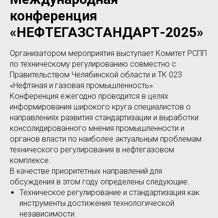
конференция
«НЕФТЕГАЗСТАНДАРТ-2025»
Организатором мероприятия выступает Комитет РСПП
по техническому регулированию совместно с
Правительством Челябинской области и ТК 023
«Нефтяная и газовая промышленность».
Конференция ежегодно проводится в целях
информирования широкого круга специалистов о
направлениях развития стандартизации и выработки
консолидированного мнения промышленности и
органов власти по наиболее актуальным проблемам
технического регулирования в нефтегазовом
комплексе.
В качестве приоритетных направлений для
обсуждения в этом году определены следующие:
Техническое регулирование и стандартизация как
инструменты достижения технологической
независимости.