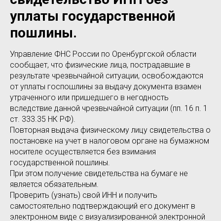
уплаты государственной
пошлины.
Управление ФНС России по Оренбургской области
сообщает, что физические лица, пострадавшие в
результате чрезвычайной ситуации, освобождаются
от уплаты госпошлины за выдачу документа взамен
утраченного или пришедшего в негодность
вследствие данной чрезвычайной ситуации (пп. 16 п. 1
ст. 333.35 НК РФ).
Повторная выдача физическому лицу свидетельства о
постановке на учет в налоговом органе на бумажном
носителе осуществляется без взимания
государственной пошлины.
При этом получение свидетельства на бумаге не
является обязательным.
Проверить (узнать) свой ИНН и получить
самостоятельно подтверждающий его документ в
электронном виде с визуализированной электронной