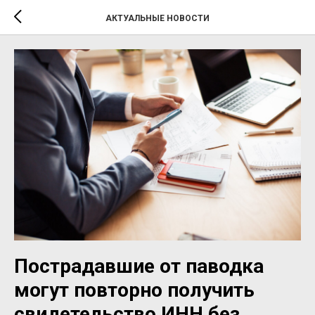
АКТУАЛЬНЫЕ НОВОСТИ
Пострадавшие от паводка
могут повторно получить
свидетельство ИНН без