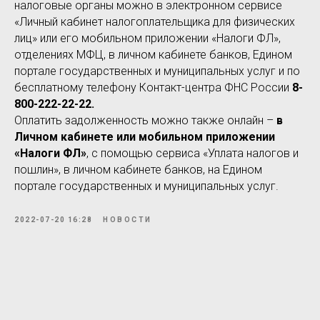
налоговые органы можно в электронном сервисе
«Личный кабинет налогоплательщика для физических
лиц» или его мобильном приложении «Налоги ФЛ»,
отделениях МФЦ, в личном кабинете банков, Едином
портале государственных и муниципальных услуг и по
бесплатному телефону Контакт-центра ФНС России
8-
800-222-22-22.
Оплатить задолженность можно также онлайн –
в
Личном кабинете или мобильном приложении
«Налоги ФЛ»
, с помощью сервиса «Уплата налогов и
пошлин», в личном кабинете банков, на Едином
портале государственных и муниципальных услуг.
2022-07-20 16:28
НОВОСТИ