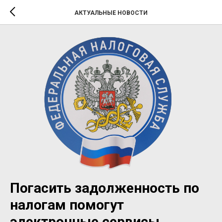
АКТУАЛЬНЫЕ НОВОСТИ
Погасить задолженность по
налогам помогут
электронные сервисы