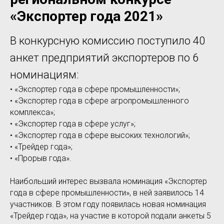
«Экспортер года 2021»
В конкурсную комиссию поступило 40
анкет предприятий экспортеров по 6
номинациям:
• «Экспортер года в сфере промышленности»;
• «Экспортер года в сфере агропромышленного
комплекса»;
• «Экспортер года в сфере услуг»;
• «Экспортер года в сфере высоких технологий»;
• «Трейдер года»;
• «Прорыв года».
Наибольший интерес вызвала номинация «Экспортер
года в сфере промышленности», в ней заявилось 14
участников. В этом году появилась новая номинация
«Трейдер года», на участие в которой подали анкеты 5