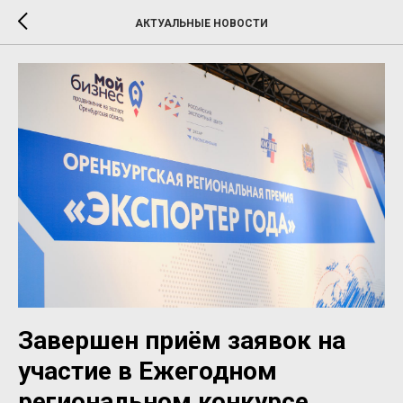
АКТУАЛЬНЫЕ НОВОСТИ
Завершен приём заявок на
участие в Ежегодном
региональном конкурсе