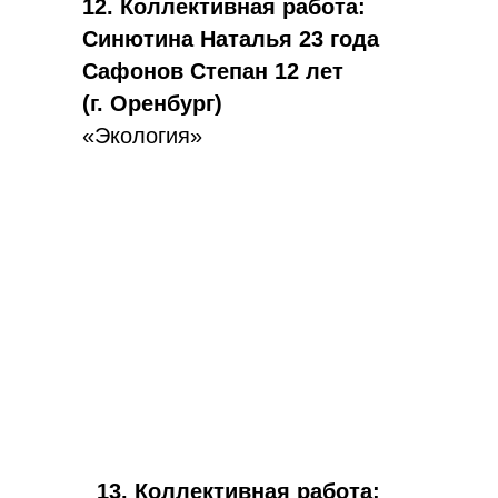
12. Коллективная работа:
Синютина Наталья 23 года
Сафонов Степан 12 лет
(г. Оренбург)
«Экология»
13. Коллективная работа: