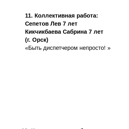
11. Коллективная работа:
Сепетов Лев 7 лет
Кикчикбаева Сабрина 7 лет
(г. Орск)
«Быть диспетчером непросто! »