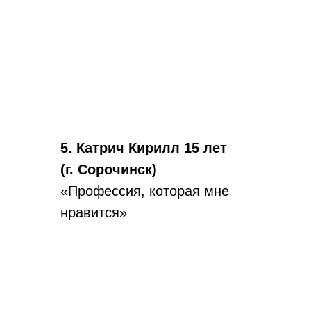
5. Катрич Кирилл 15 лет
(г. Сорочинск)
«Профессия, которая мне
нравится»