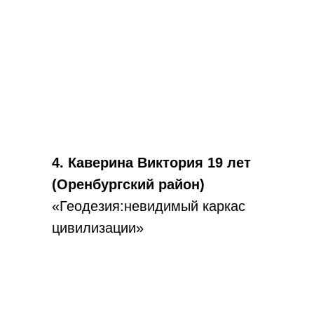
4. Каверина Виктория 19 лет
(Оренбургский район)
«Геодезия:невидимый каркас
цивилизации»