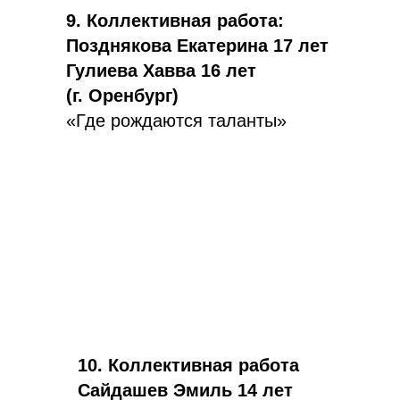
9. Коллективная работа:
Позднякова Екатерина 17 лет
Гулиева Хавва 16 лет
(г. Оренбург)
«Где рождаются таланты»
10. Коллективная работа
Сайдашев Эмиль 14 лет