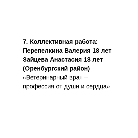
7. Коллективная работа:
Перепелкина Валерия 18 лет
Зайцева Анастасия 18 лет
(Оренбургский район)
«Ветеринарный врач –
профессия от души и сердца»