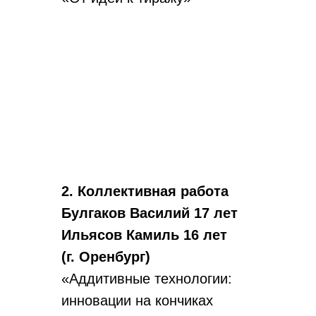
2. Коллективная работа
Булгаков Василий 17 лет
Ильясов Камиль 16 лет
(г. Оренбург)
«Аддитивные технологии:
инновации на кончиках