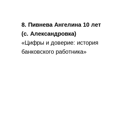
8. Пивнева Ангелина 10 лет
(с. Александровка)
«Цифры и доверие: история
банковского работника»