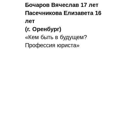
Бочаров Вячеслав 17 лет
Пасечникова Елизавета 16
лет
(г. Оренбург)
«Кем быть в будущем?
Профессия юриста»