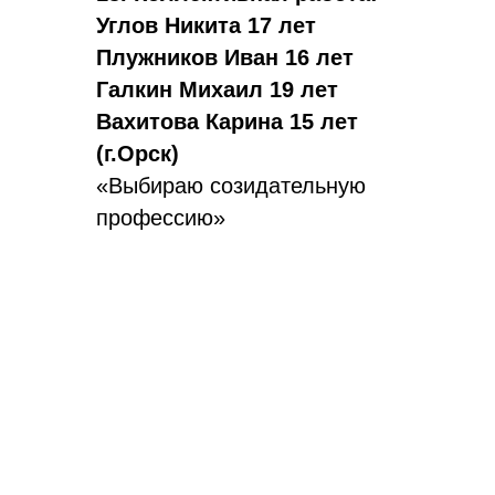
Углов Никита 17 лет
Плужников Иван 16 лет
Галкин Михаил 19 лет
Вахитова Карина 15 лет
(г.Орск)
«Выбираю созидательную
профессию»