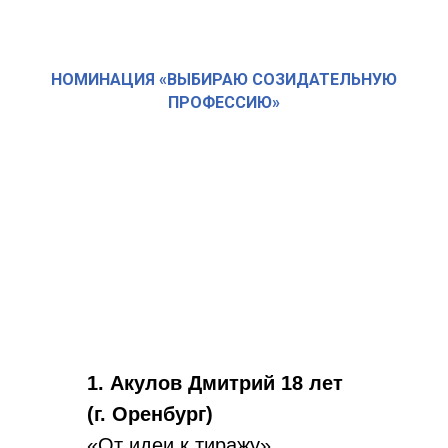
НОМИНАЦИЯ «ВЫБИРАЮ СОЗИДАТЕЛЬНУЮ
ПРОФЕССИЮ»
1. Акулов Дмитрий 18 лет
(г. Оренбург)
«От идеи к тиражу»