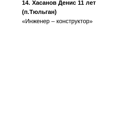
14. Хасанов Денис 11 лет
(п.Тюльган)
«Инженер – конструктор»