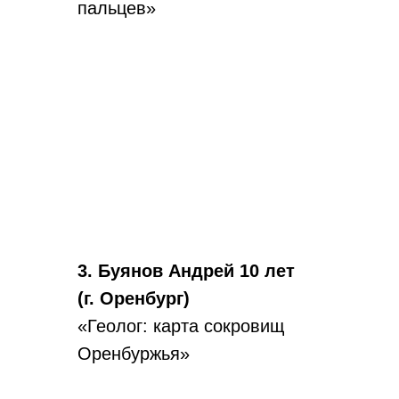
пальцев»
3. Буянов Андрей 10 лет
(г. Оренбург)
«Геолог: карта сокровищ
Оренбуржья»