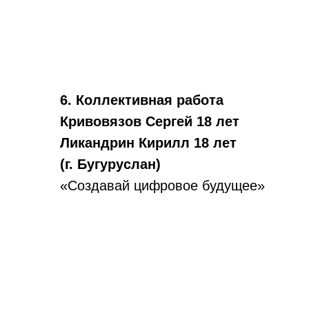
6. Коллективная работа
Кривовязов Сергей 18 лет
Ликандрин Кирилл 18 лет
(г. Бугуруслан)
«Создавай цифровое будущее»