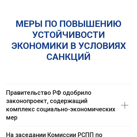
МЕРЫ ПО ПОВЫШЕНИЮ
УСТОЙЧИВОСТИ
ЭКОНОМИКИ В УСЛОВИЯХ
САНКЦИЙ
Правительство РФ одобрило
законопроект, содержащий
комплекс социально-экономических
мер
На заседании Комиссии РСПП по