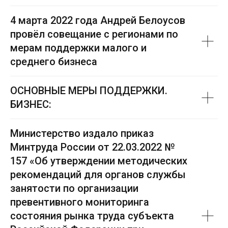
4 марта 2022 года Андрей Белоусов
провёл совещание с регионами по
мерам поддержки малого и
среднего бизнеса
ОСНОВНЫЕ МЕРЫ ПОДДЕРЖКИ.
БИЗНЕС:
Министерство издало приказ
Минтруда России от 22.03.2022 №
157 «Об утверждении методических
рекомендаций для органов службы
занятости по организации
превентивного мониторинга
состояния рынка труда субъекта