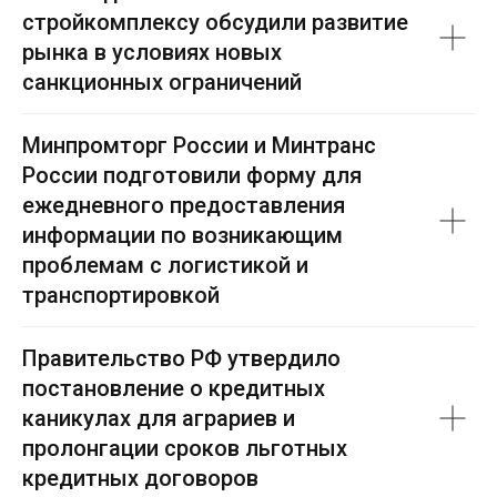
стройкомплексу обсудили развитие
рынка в условиях новых
санкционных ограничений
Минпромторг России и Минтранс
России подготовили форму для
ежедневного предоставления
информации по возникающим
проблемам с логистикой и
транспортировкой
Правительство РФ утвердило
постановление о кредитных
каникулах для аграриев и
пролонгации сроков льготных
кредитных договоров