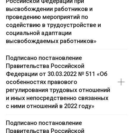
Российской Федерации при
высвобождении работников и
проведению мероприятий по
содействию в трудоустройстве и
социальной адаптации
высвобождаемых работников»
Подписано постановление
Правительства Российской
Федерации от 30.03.2022 № 511 «Об
особенностях правового
регулирования трудовых отношений
и иных непосредственно связанных
с ними отношений в 2022 году»
Подписано постановление
Правительства Российской