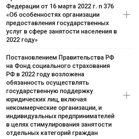
Федерации от 16 марта 2022 г. n 376
«Об особенностях организации
предоставления государственных
услуг в сфере занятости населения в
2022 году»
Постановлением Правительства РФ
на Фонд социального страхования
РФ в 2022 году возложена
обязанность осуществлять
государственную поддержку
юридических лиц, включая
некоммерческие организации, и
индивидуальных предпринимателей
в целях стимулирования занятости
отдельных категорий граждан